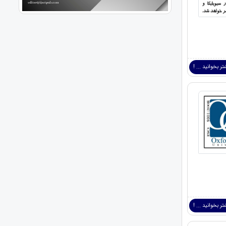
ر بخوانید ... !
ر بخوانید ... !