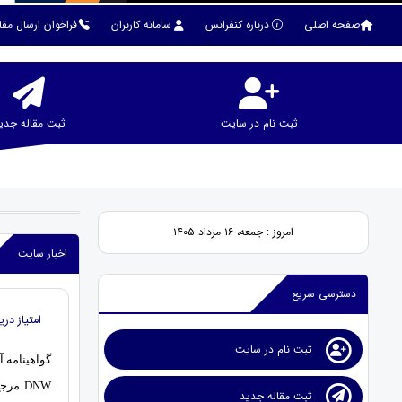
صفحه اصلی
درباره کنفرانس
سامانه کاربران
فراخوان ارسال مقا
ثبت نام در سایت
ثبت مقاله جدی
امروز : جمعه، ۱۶ مرداد ۱۴۰۵
اخبار سایت
دسترسی سریع
امتیاز دریافت گواهینامه 
ثبت نام در سایت
گواهینامه آم
DNW م
ثبت مقاله جدید