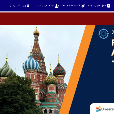
فایل های سایت
ثبت مقاله جدید
ثبت نام در سایت
ورود کاربران