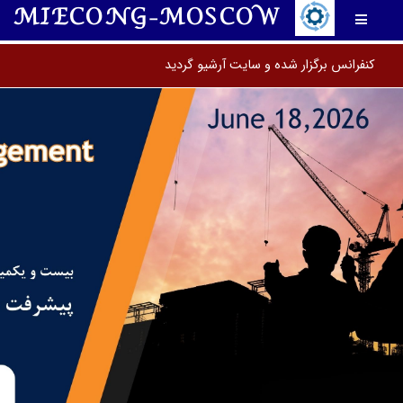
MIECONG-MOSCOW