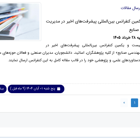
رسال مقالات
ین کنفرانس بین‌المللی پیشرفت‌های اخیر در مدیریت
صنایع
 1405
بیست و یکمین کنفرانس بین‌المللی پیشرفت‌های اخیر در
ندسی صنایع» از کلیه پژوهشگران، اساتید، دانشجویان، مدیران صنعتی و فعالان حوزه‌های 
 دستاوردهای علمی و پژوهشی خود را در قالب مقاله کامل به این کنفرانس ارسال نمایند.
پنج شنبه 01 آبان 1404 (9 ماه قبل )
بیشت
»
1