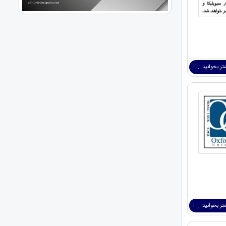
ر بخوانید ... !
ر بخوانید ... !