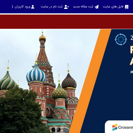
فایل های سایت
ثبت مقاله جدید
ثبت نام در سایت
ورود کاربران