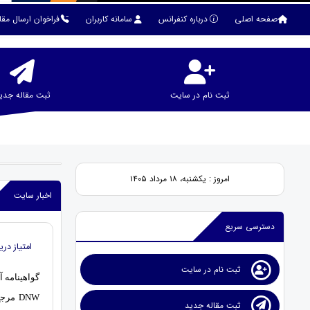
صفحه اصلی
درباره کنفرانس
سامانه کاربران
فراخوان ارسال مقا
ثبت نام در سایت
ثبت مقاله جدی
امروز : یکشنبه، ۱۸ مرداد ۱۴۰۵
اخبار سایت
دسترسی سریع
امتیاز دریافت گواهینامه 
ثبت نام در سایت
گواهینامه آم
DNW م
ثبت مقاله جدید