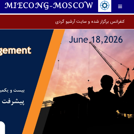
MIECONG-MOSCOW