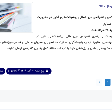
رسال مقالات
ین کنفرانس بین‌المللی پیشرفت‌های اخیر در مدیریت
صنایع
 1405
بیست و یکمین کنفرانس بین‌المللی پیشرفت‌های اخیر در
ندسی صنایع» از کلیه پژوهشگران، اساتید، دانشجویان، مدیران صنعتی و فعالان حوزه‌های 
 دستاوردهای علمی و پژوهشی خود را در قالب مقاله کامل به این کنفرانس ارسال نمایند.
پنج شنبه 01 آبان 1404 (9 ماه قبل )
بیشت
»
1